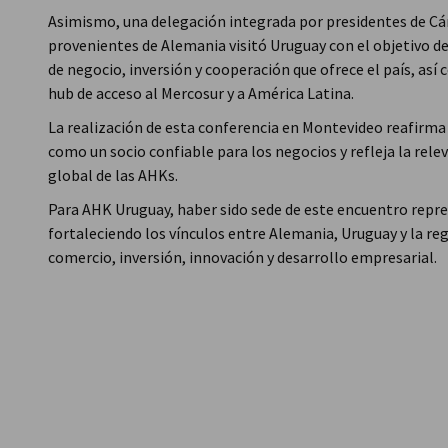
Asimismo, una delegación integrada por presidentes de C
provenientes de Alemania visitó Uruguay con el objetivo 
de negocio, inversión y cooperación que ofrece el país, a
hub de acceso al Mercosur y a América Latina.
La realización de esta conferencia en Montevideo reafirma
como un socio confiable para los negocios y refleja la relev
global de las AHKs.
Para AHK Uruguay, haber sido sede de este encuentro repre
fortaleciendo los vínculos entre Alemania, Uruguay y la r
comercio, inversión, innovación y desarrollo empresarial.