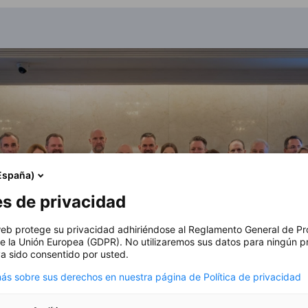
España)
es de privacidad
 web protege su privacidad adhiriéndose al Reglamento General de Pr
e la Unión Europea (GDPR). No utilizaremos sus datos para ningún p
a sido consentido por usted.
s sobre sus derechos en nuestra página de Política de privacidad