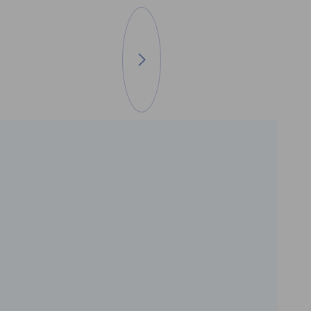
Ir a la imagen siguiente