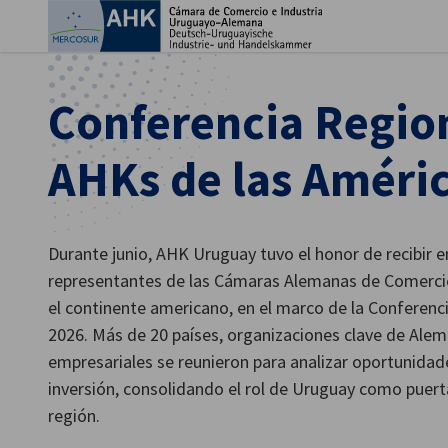
Cer
Conferencia Region
AHKs de las Améri
Durante junio, AHK Uruguay tuvo el honor de recibir
representantes de las Cámaras Alemanas de Comercio
el continente americano, en el marco de la Conferenc
Spanish
2026. Más de 20 países, organizaciones clave de Alem
empresariales se reunieron para analizar oportunida
inversión, consolidando el rol de Uruguay como puert
región.