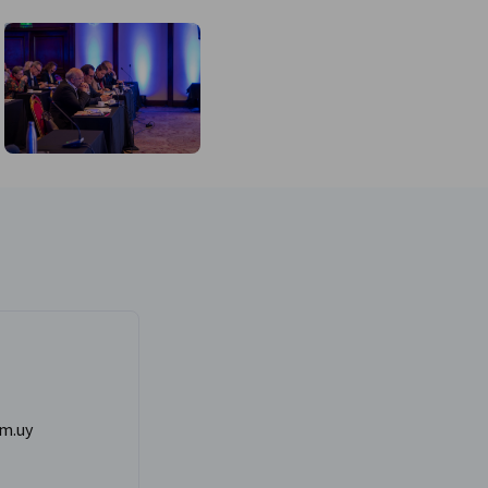
Descripción de la imagen no disponible
m.uy