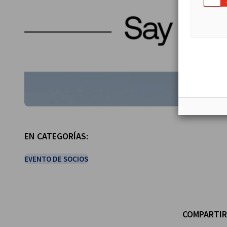
EN CATEGORÍAS:
EVENTO DE SOCIOS
COMPARTIR