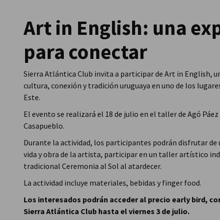
Uruguay
Art in English: una ex
para conectar
Sierra Atlántica Club invita a participar de Art in English,
cultura, conexión y tradición uruguaya en uno de los lugare
Este.
El evento se realizará el 18 de julio en el taller de Agó Páez
Casapueblo.
Durante la actividad, los participantes podrán disfrutar de
vida y obra de la artista, participar en un taller artístico ind
tradicional Ceremonia al Sol al atardecer.
La actividad incluye materiales, bebidas y finger food.
Los interesados podrán acceder al precio early bird, 
Sierra Atlántica Club hasta el viernes 3 de julio.