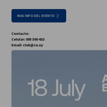
MAS INFO DEL EVENTO
Contacto:
Celular: 095 500 433
Email: club@sa.uy