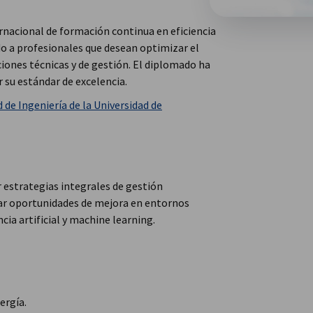
nacional de formación continua en eficiencia
ido a profesionales que desean optimizar el
ones técnicas y de gestión. El diplomado ha
 su estándar de excelencia.
 de Ingeniería de la Universidad de
estrategias integrales de gestión
tar oportunidades de mejora en entornos
cia artificial y machine learning.
ergía.