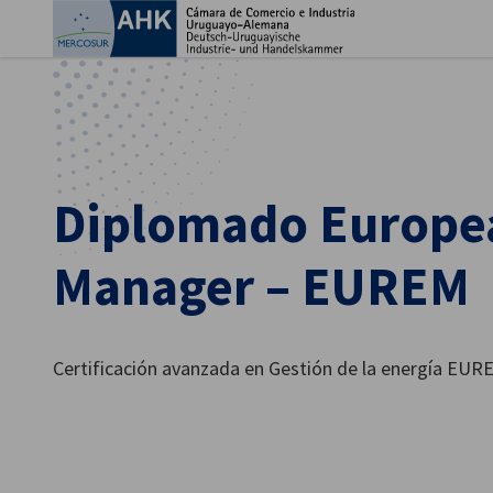
Cer
Diplomado Europe
Manager – EUREM
Spanish
Certificación avanzada en Gestión de la energía EUR